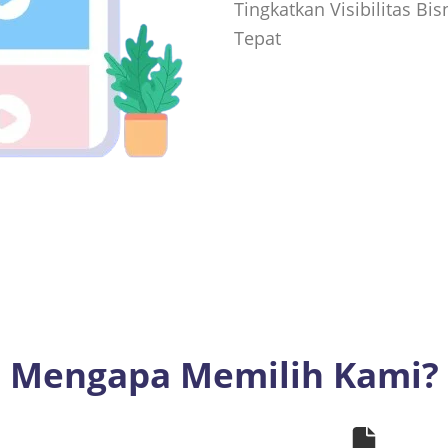
Tingkatkan Visibilitas Bi
Tepat
Mengapa Memilih Kami?