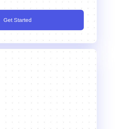
Get Started