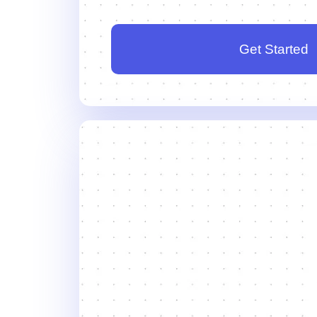
Get Started