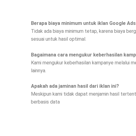
Berapa biaya minimum untuk iklan Google Ad
Tidak ada biaya minimum tetap, karena biaya be
sesuai untuk hasil optimal.
Bagaimana cara mengukur keberhasilan kamp
Kami mengukur keberhasilan kampanye melalui metr
lainnya.
Apakah ada jaminan hasil dari iklan ini?
Meskipun kami tidak dapat menjamin hasil terten
berbasis data