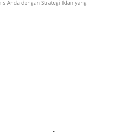
snis Anda dengan Strategi Iklan yang