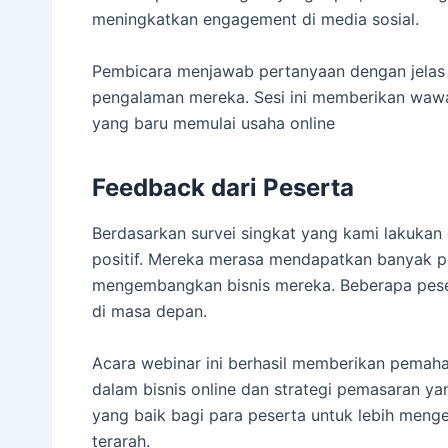
meningkatkan engagement di media sosial.
Pembicara menjawab pertanyaan dengan jelas 
pengalaman mereka. Sesi ini memberikan wawa
yang baru memulai usaha online
Feedback dari Peserta
Berdasarkan survei singkat yang kami lakukan
positif. Mereka merasa mendapatkan banyak pe
mengembangkan bisnis mereka. Beberapa pese
di masa depan.
Acara webinar ini berhasil memberikan pemaha
dalam bisnis online dan strategi pemasaran yan
yang baik bagi para peserta untuk lebih men
terarah.