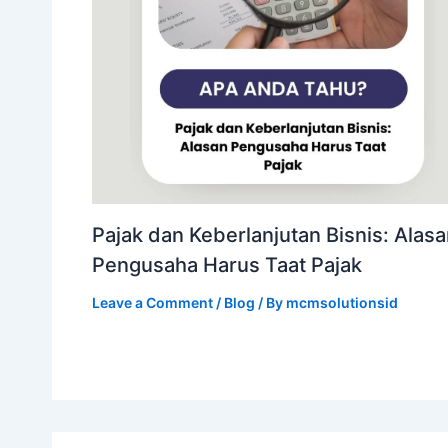
Pajak dan Keberlanjutan Bisnis: Alas
Pengusaha Harus Taat Pajak
Leave a Comment
/
Blog
/ By
mcmsolutionsid